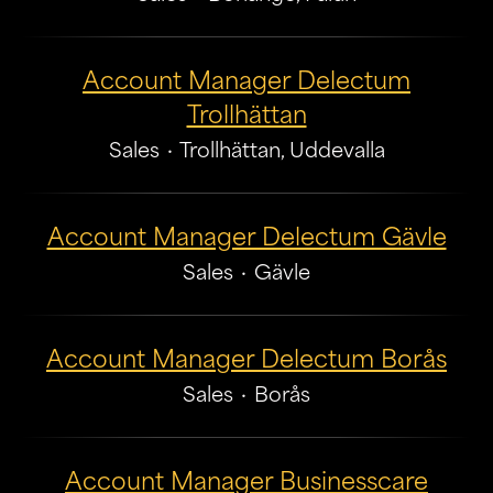
Account Manager Delectum
Trollhättan
Sales
·
Trollhättan, Uddevalla
Account Manager Delectum Gävle
Sales
·
Gävle
Account Manager Delectum Borås
Sales
·
Borås
Account Manager Businesscare