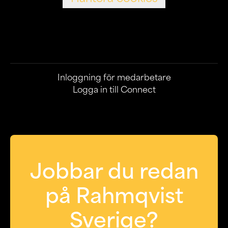
Inloggning för medarbetare
Logga in till Connect
Jobbar du redan
på Rahmqvist
Sverige?