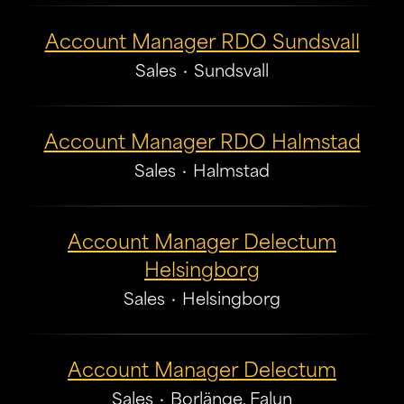
Account Manager RDO Sundsvall
Sales
·
Sundsvall
Account Manager RDO Halmstad
Sales
·
Halmstad
Account Manager Delectum
Helsingborg
Sales
·
Helsingborg
Account Manager Delectum
Sales
·
Borlänge, Falun