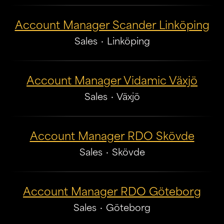
Account Manager Scander Linköping
Sales
·
Linköping
Account Manager Vidamic Växjö
Sales
·
Växjö
Account Manager RDO Skövde
Sales
·
Skövde
Account Manager RDO Göteborg
Sales
·
Göteborg