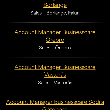
Borlänge
Sales
·
Borlänge, Falun
Account Manager Businesscare
Örebro
Sales
·
Örebro
Account Manager Businesscare
Västerås
Sales
·
Västerås
Account Manager Businesscare Södra
Göteborg