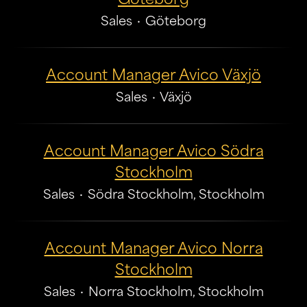
Sales
·
Göteborg
Account Manager Avico Växjö
Sales
·
Växjö
Account Manager Avico Södra
Stockholm
Sales
·
Södra Stockholm, Stockholm
Account Manager Avico Norra
Stockholm
Sales
·
Norra Stockholm, Stockholm